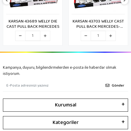
KARSAN 43689 WELLY DIE
KARSAN 43703 WELLY CAST
CAST PULL BACK MERCEDES
PULL BACK MERCEDES-
BENZ (72)
Kampanya, duyuru, bilgilendirmelerden e-posta ile haberdar olmak
istiyorum.
Gönder
Kurumsal
Kategoriler