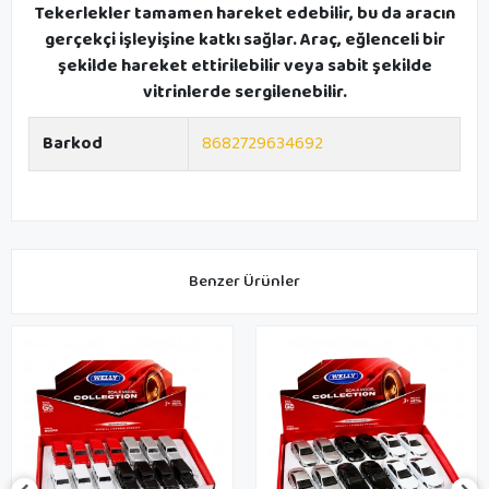
Tekerlekler tamamen hareket edebilir, bu da aracın
gerçekçi işleyişine katkı sağlar. Araç, eğlenceli bir
şekilde hareket ettirilebilir veya sabit şekilde
vitrinlerde sergilenebilir.
Barkod
8682729634692
Benzer Ürünler