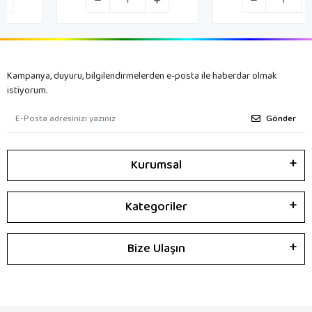
Kampanya, duyuru, bilgilendirmelerden e-posta ile haberdar olmak
istiyorum.
Gönder
Kurumsal
Kategoriler
Bize Ulaşın