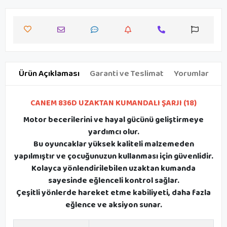
Ürün Açıklaması
Garanti ve Teslimat
Yorumlar
CANEM 836D UZAKTAN KUMANDALI ŞARJI (18)
Motor becerilerini ve hayal gücünü geliştirmeye
yardımcı olur.
Bu oyuncaklar yüksek kaliteli malzemeden
yapılmıştır ve çocuğunuzun kullanması için güvenlidir.
Kolayca yönlendirilebilen uzaktan kumanda
sayesinde eğlenceli kontrol sağlar.
Çeşitli yönlerde hareket etme kabiliyeti, daha fazla
eğlence ve aksiyon sunar.