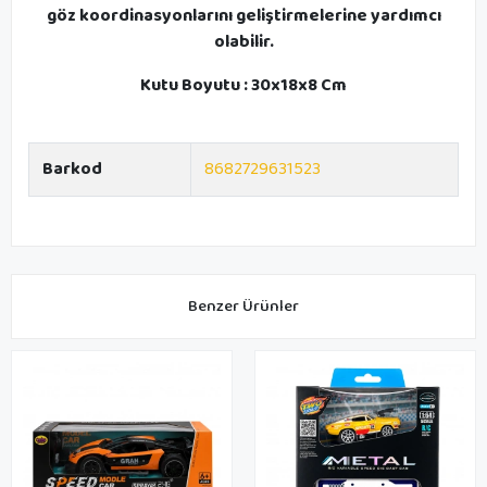
göz koordinasyonlarını geliştirmelerine yardımcı
olabilir.
Kutu Boyutu : 30x18x8 Cm
Barkod
8682729631523
Benzer Ürünler