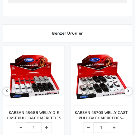
Benzer Ürünler
KARSAN 43689 WELLY DIE
KARSAN 43703 WELLY CAST
CAST PULL BACK MERCEDES
PULL BACK MERCEDES-
BENZ (72)