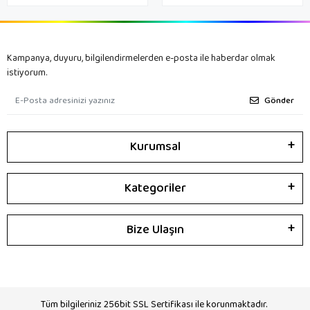
Kampanya, duyuru, bilgilendirmelerden e-posta ile haberdar olmak
istiyorum.
Gönder
Kurumsal
Kategoriler
Bize Ulaşın
Tüm bilgileriniz 256bit SSL Sertifikası ile korunmaktadır.