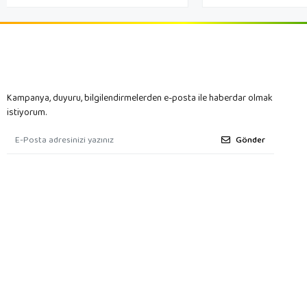
Kampanya, duyuru, bilgilendirmelerden e-posta ile haberdar olmak
istiyorum.
Gönder