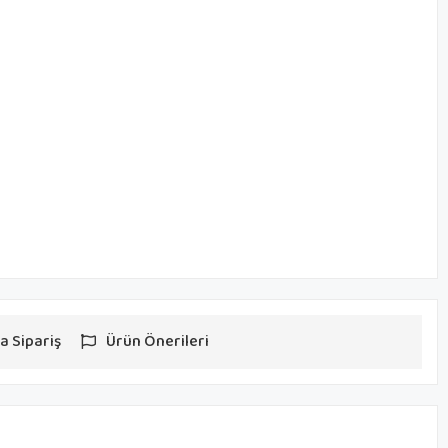
a Sipariş
Ürün Önerileri