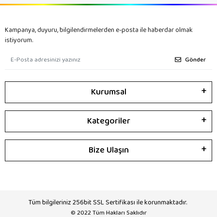
Kampanya, duyuru, bilgilendirmelerden e-posta ile haberdar olmak
istiyorum.
Gönder
Kurumsal
Kategoriler
Bize Ulaşın
Tüm bilgileriniz 256bit SSL Sertifikası ile korunmaktadır.
© 2022
Tüm Hakları Saklıdır