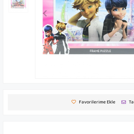
Favorilerime Ekle
Ta