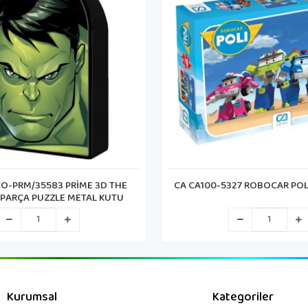
O-PRM/35583 PRİME 3D THE
CA CA100-5327 ROBOCAR POL
 PARÇA PUZZLE METAL KUTU
Kurumsal
Kategoriler