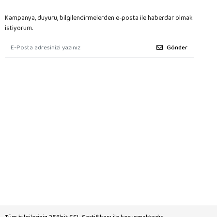
Kampanya, duyuru, bilgilendirmelerden e-posta ile haberdar olmak
istiyorum.
Gönder