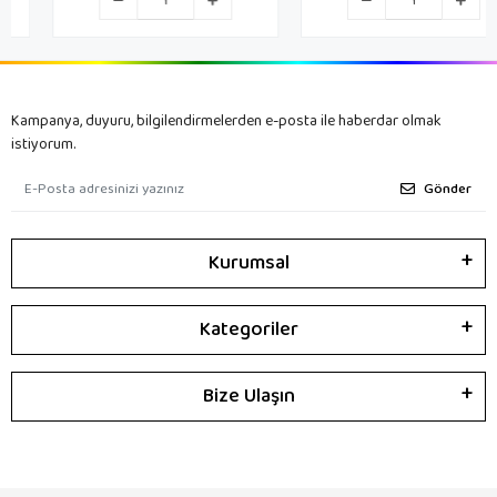
Kampanya, duyuru, bilgilendirmelerden e-posta ile haberdar olmak
istiyorum.
Gönder
Kurumsal
Kategoriler
Bize Ulaşın