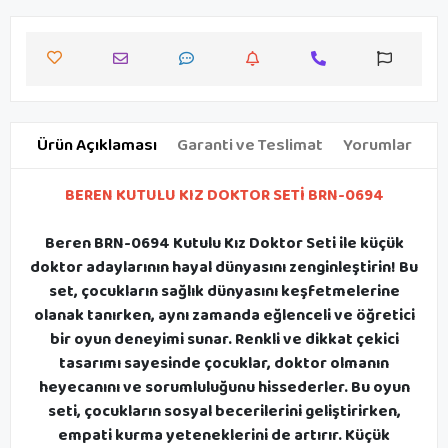
Ürün Açıklaması
Garanti ve Teslimat
Yorumlar
BEREN KUTULU KIZ DOKTOR SETİ BRN-0694
Beren BRN-0694 Kutulu Kız Doktor Seti ile küçük
doktor adaylarının hayal dünyasını zenginleştirin! Bu
set, çocukların sağlık dünyasını keşfetmelerine
olanak tanırken, aynı zamanda eğlenceli ve öğretici
bir oyun deneyimi sunar. Renkli ve dikkat çekici
tasarımı sayesinde çocuklar, doktor olmanın
heyecanını ve sorumluluğunu hissederler. Bu oyun
seti, çocukların sosyal becerilerini geliştirirken,
empati kurma yeteneklerini de artırır. Küçük