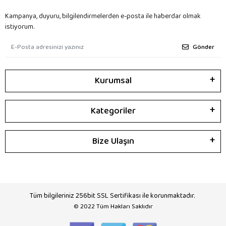
Kampanya, duyuru, bilgilendirmelerden e-posta ile haberdar olmak
istiyorum.
Gönder
Kurumsal
Kategoriler
Bize Ulaşın
Tüm bilgileriniz 256bit SSL Sertifikası ile korunmaktadır.
© 2022
Tüm Hakları Saklıdır