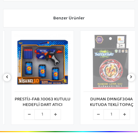
Benzer Ürünler
PRESTİJ-FAB.10063 KUTULU
DUMAN DMNGF304A
HEDEFLİ DART ATICI
KUTUDA TEKLİ TOPAÇ