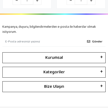
Kampanya, duyuru, bilgilendirmelerden e-posta ile haberdar olmak
istiyorum.
Gönder
Kurumsal
Kategoriler
Bize Ulaşın