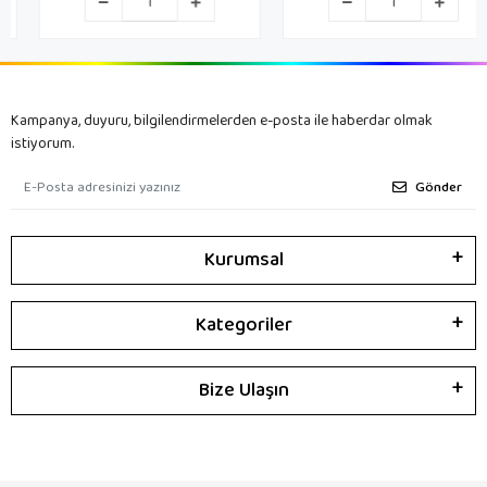
Kampanya, duyuru, bilgilendirmelerden e-posta ile haberdar olmak
istiyorum.
Gönder
Kurumsal
Kategoriler
Bize Ulaşın