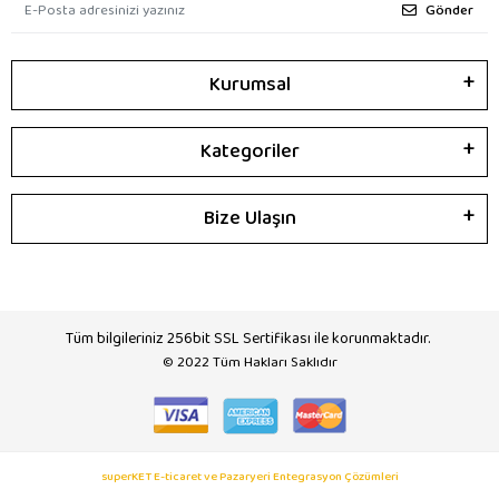
Gönder
Kurumsal
Kategoriler
Bize Ulaşın
Tüm bilgileriniz 256bit SSL Sertifikası ile korunmaktadır.
© 2022
Tüm Hakları Saklıdır
superKET E-ticaret ve Pazaryeri Entegrasyon Çözümleri