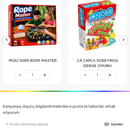
MOLİ 5085 ROPE MASTER
CA CAPLS-5288 FROG
DENGE OYUNU
Kampanya, duyuru, bilgilendirmelerden e-posta ile haberdar olmak
istiyorum.
Gönder