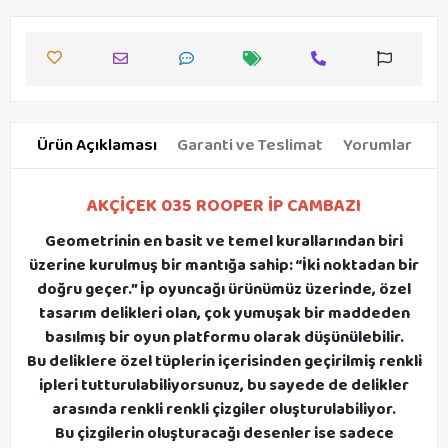
Ürün Açıklaması
Garanti ve Teslimat
Yorumlar
AKÇİÇEK 035 ROOPER İP CAMBAZI
Geometrinin en basit ve temel kurallarından biri
üzerine kurulmuş bir mantığa sahip: “İki noktadan bir
doğru geçer.” İp oyuncağı ürünümüz üzerinde, özel
tasarım delikleri olan, çok yumuşak bir maddeden
basılmış bir oyun platformu olarak düşünülebilir.
Bu deliklere özel tüplerin içerisinden geçirilmiş renkli
ipleri tutturulabiliyorsunuz, bu sayede de delikler
arasında renkli renkli çizgiler oluşturulabiliyor.
Bu çizgilerin oluşturacağı desenler ise sadece