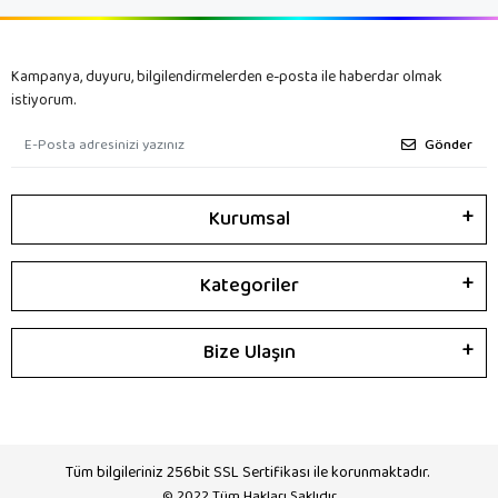
Kampanya, duyuru, bilgilendirmelerden e-posta ile haberdar olmak
istiyorum.
Gönder
Kurumsal
Kategoriler
Bize Ulaşın
Tüm bilgileriniz 256bit SSL Sertifikası ile korunmaktadır.
© 2022
Tüm Hakları Saklıdır