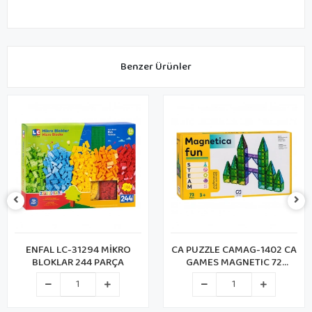
Benzer Ürünler
ENFAL LC-31294 MİKRO
CA PUZZLE CAMAG-1402 CA
BLOKLAR 244 PARÇA
GAMES MAGNETIC 72
PARÇA